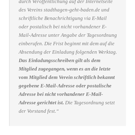
durch Veröffentlichung auf der Internetseite
des Vereins stadthagen-geht-baden.de und
schriftliche Benachrichtigung via E-Mail
oder postalisch bei nicht vorhandener E-
Mail-Adresse unter Angabe der Tagesordnung
einberufen. Die Frist beginnt mit dem auf die
Absendung der Einladung folgenden Werktag.
Das Einladungsschreiben gilt als dem
Mitglied zugegangen, wenn es an die letzte
vom Mitglied dem Verein schriftlich bekannt
gegebene E-Mail-Adresse oder postalische
Adresse bei nicht vorhandener E-Mail-
Adresse gerichtet ist.
Die Tagesordnung setzt
der Vorstand fest.“