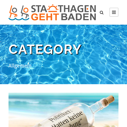
CATEGORY
Allgemein