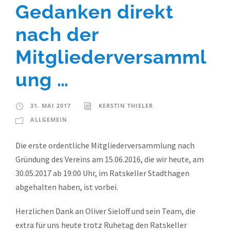
Gedanken direkt
nach der
Mitgliederversamml
ung …
31. MAI 2017
KERSTIN THIELER
ALLGEMEIN
Die erste ordentliche Mitgliederversammlung nach
Gründung des Vereins am 15.06.2016, die wir heute, am
30.05.2017 ab 19:00 Uhr, im Ratskeller Stadthagen
abgehalten haben, ist vorbei.
Herzlichen Dank an Oliver Sieloff und sein Team, die
extra für uns heute trotz Ruhetag den Ratskeller