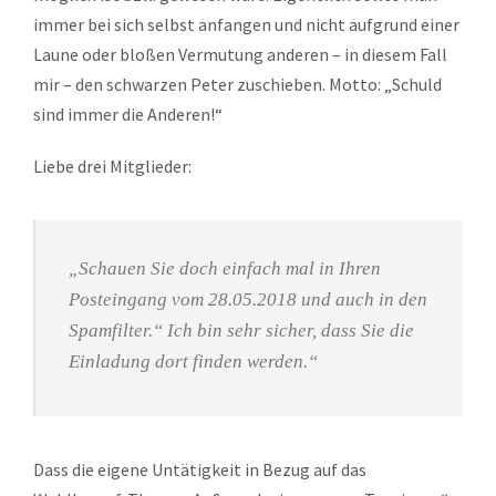
immer bei sich selbst anfangen und nicht aufgrund einer
Laune oder bloßen Vermutung anderen – in diesem Fall
mir – den schwarzen Peter zuschieben. Motto: „Schuld
sind immer die Anderen!“
Liebe drei Mitglieder:
„Schauen Sie doch einfach mal in Ihren
Posteingang vom 28.05.2018 und auch in den
Spamfilter.“ Ich bin sehr sicher, dass Sie die
Einladung dort finden werden.“
Dass die eigene Untätigkeit in Bezug auf das