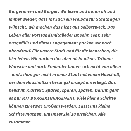
Bürgerinnen und Bürger: Wir lesen und hören oft und
immer wieder, dass Ihr Euch ein Freibad für Stadthagen
wünscht. Wir machen das nicht aus Selbstzweck. Das
Leben aller Vorstandsmitglieder ist sehr, sehr, sehr
ausgefüllt und dieses Engagement packen wir noch
obendrauf. Für unsere Stadt und für die Menschen, die
hier leben. Wir packen das aber nicht allein. Träume,
Wünsche und auch Freibäder bauen sich nicht von allein
– und schon gar nicht in einer Stadt mit einem Haushalt,
der dem Haushaltssicherungskonzept unterliegt. Das
heißt im Klartext: Sparen, sparen, sparen. Darum geht
es nur MIT BÜRGERENGAGEMENT. Viele kleine Schritte
können zu etwas Großem werden. Lasst uns kleine
Schritte machen, um unser Ziel zu erreichen. Alle
zusammen.