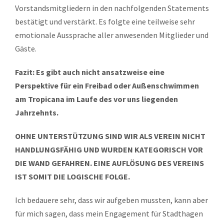
Vorstandsmitgliedern in den nachfolgenden Statements
bestätigt und verstärkt. Es folgte eine teilweise sehr
emotionale Aussprache aller anwesenden Mitglieder und
Gäste.
Fazit: Es gibt auch nicht ansatzweise eine
Perspektive für ein Freibad oder Außenschwimmen
am Tropicana im Laufe des vor uns liegenden
Jahrzehnts.
OHNE UNTERSTÜTZUNG SIND WIR ALS VEREIN NICHT
HANDLUNGSFÄHIG UND WURDEN KATEGORISCH VOR
DIE WAND GEFAHREN. EINE AUFLÖSUNG DES VEREINS
IST SOMIT DIE LOGISCHE FOLGE.
Ich bedauere sehr, dass wir aufgeben mussten, kann aber
für mich sagen, dass mein Engagement für Stadthagen