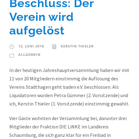
Beschluss: Der
Verein wird
aufgelöst
12. JUNI 2018
KERSTIN THIELER
ALLGEMEIN
In der heutigen Jahreshauptversammlung haben wir mit
11 von 20 Mitgliedern einstimmig die Auflösung des
Vereins Stadthagen geht baden e.V. beschlossen. Als
Liquidatoren wurden Petra Gümmer (2. Vorsitzende) und
ich, Kerstin Thieler (1. Vorsitzende) einstimmig gewählt.
Vier Gäste wohnten der Versammlung bei, darunter drei
Mitglieder der Fraktion DIE LiNKE im Landkreis
Schaumburg, die sich ganz klar für ein Freibad in