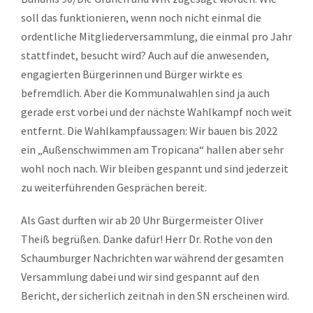
soll das funktionieren, wenn noch nicht einmal die
ordentliche Mitgliederversammlung, die einmal pro Jahr
stattfindet, besucht wird? Auch auf die anwesenden,
engagierten Bürgerinnen und Bürger wirkte es
befremdlich. Aber die Kommunalwahlen sind ja auch
gerade erst vorbei und der nächste Wahlkampf noch weit
entfernt. Die Wahlkampfaussagen: Wir bauen bis 2022
ein „Außenschwimmen am Tropicana“ hallen aber sehr
wohl noch nach. Wir bleiben gespannt und sind jederzeit
zu weiterführenden Gesprächen bereit.
Als Gast durften wir ab 20 Uhr Bürgermeister Oliver
Theiß begrüßen. Danke dafür! Herr Dr. Rothe von den
Schaumburger Nachrichten war während der gesamten
Versammlung dabei und wir sind gespannt auf den
Bericht, der sicherlich zeitnah in den SN erscheinen wird.