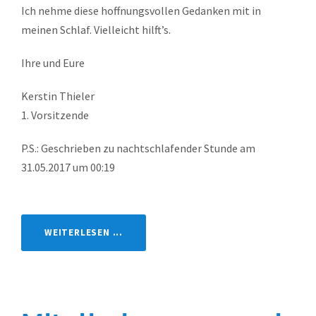
Ich nehme diese hoffnungsvollen Gedanken mit in
meinen Schlaf. Vielleicht hilft’s.
Ihre und Eure
Kerstin Thieler
1. Vorsitzende
P.S.: Geschrieben zu nachtschlafender Stunde am
31.05.2017 um 00:19
WEITERLESEN ...