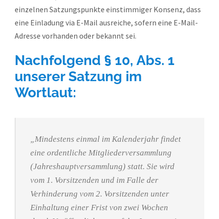
einzelnen Satzungspunkte einstimmiger Konsenz, dass
eine Einladung via E-Mail ausreiche, sofern eine E-Mail-
Adresse vorhanden oder bekannt sei.
Nachfolgend § 10, Abs. 1
unserer Satzung im
Wortlaut:
„Mindestens einmal im Kalenderjahr findet
eine ordentliche Mitgliederversammlung
(Jahreshauptversammlung) statt. Sie wird
vom 1. Vorsitzenden und im Falle der
Verhinderung vom 2. Vorsitzenden unter
Einhaltung einer Frist von zwei Wochen