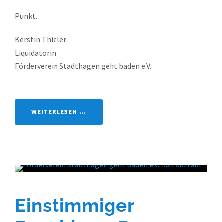
Punkt.
Kerstin Thieler
Liquidatorin
Förderverein Stadthagen geht baden e.V.
WEITERLESEN ...
Einstimmiger