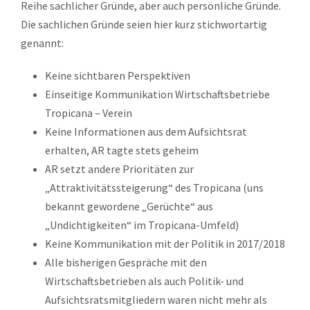
Reihe sachlicher Gründe, aber auch persönliche Gründe.
Die sachlichen Gründe seien hier kurz stichwortartig
genannt:
Keine sichtbaren Perspektiven
Einseitige Kommunikation Wirtschaftsbetriebe
Tropicana – Verein
Keine Informationen aus dem Aufsichtsrat
erhalten, AR tagte stets geheim
AR setzt andere Prioritäten zur
„Attraktivitätssteigerung“ des Tropicana (uns
bekannt gewordene „Gerüchte“ aus
„Undichtigkeiten“ im Tropicana-Umfeld)
Keine Kommunikation mit der Politik in 2017/2018
Alle bisherigen Gespräche mit den
Wirtschaftsbetrieben als auch Politik- und
Aufsichtsratsmitgliedern waren nicht mehr als