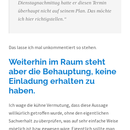
Dienstagnachmittag hatte er diesen Termin
überhaupt nicht auf seinem Plan. Das möchte
ich hier richtigstellen.“
Das lasse ich mal unkommentiert so stehen.
Weiterhin im Raum steht
aber die Behauptung, keine
Einladung erhalten zu
haben.
Ich wage die kühne Vermutung, dass diese Aussage
willkürlich getroffen wurde, ohne den eigentlichen
Sachverhalt zu überprüfen, was auf sehr einfache Weise
möglich ist bzw. gewesen wäre. Eigentlich sollte man