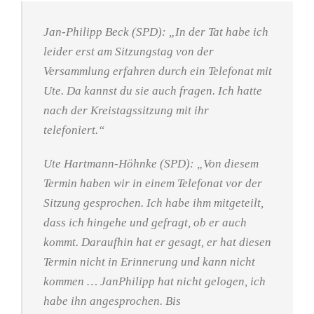
Jan-Philipp Beck (SPD): „In der Tat habe ich
leider erst am Sitzungstag von der
Versammlung erfahren durch ein Telefonat mit
Ute. Da kannst du sie auch fragen. Ich hatte
nach der Kreistagssitzung mit ihr
telefoniert.“
Ute Hartmann-Höhnke (SPD): „Von diesem
Termin haben wir in einem Telefonat vor der
Sitzung gesprochen. Ich habe ihm mitgeteilt,
dass ich hingehe und gefragt, ob er auch
kommt. Daraufhin hat er gesagt, er hat diesen
Termin nicht in Erinnerung und kann nicht
kommen … JanPhilipp hat nicht gelogen, ich
habe ihn angesprochen. Bis