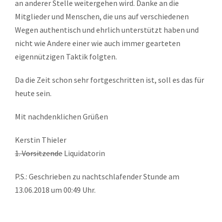
an anderer Stelle weitergehen wird. Danke an die
Mitglieder und Menschen, die uns auf verschiedenen
Wegen authentisch und ehrlich unterstützt haben und
nicht wie Andere einer wie auch immer gearteten
eigennützigen Taktik folgten.
Da die Zeit schon sehr fortgeschritten ist, soll es das für
heute sein.
Mit nachdenklichen Grüßen
Kerstin Thieler
1. Vorsitzende
Liquidatorin
P.S.: Geschrieben zu nachtschlafender Stunde am
13.06.2018 um 00:49 Uhr.