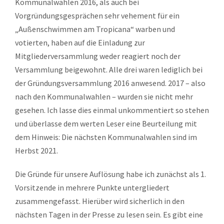
Kommunalwahlen 2016, als auch bei
Vorgründungsgesprächen sehr vehement für ein
„Außenschwimmen am Tropicana“ warben und
votierten, haben auf die Einladung zur
Mitgliederversammlung weder reagiert noch der
Versammlung beigewohnt. Alle drei waren lediglich bei
der Gründungsversammlung 2016 anwesend. 2017 – also
nach den Kommunalwahlen – wurden sie nicht mehr
gesehen. Ich lasse dies einmal unkommentiert so stehen
und überlasse dem werten Leser eine Beurteilung mit
dem Hinweis: Die nächsten Kommunalwahlen sind im
Herbst 2021.
Die Gründe für unsere Auflösung habe ich zunächst als 1.
Vorsitzende in mehrere Punkte untergliedert
zusammengefasst. Hierüber wird sicherlich in den
nächsten Tagen in der Presse zu lesen sein. Es gibt eine