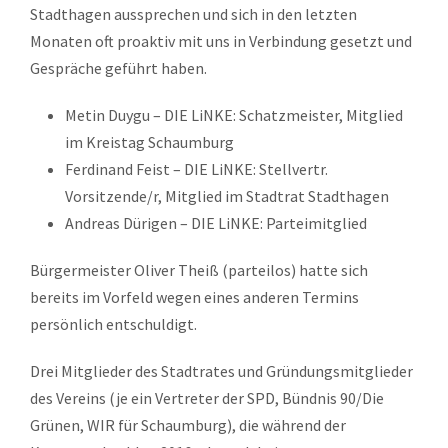
Stadthagen aussprechen und sich in den letzten
Monaten oft proaktiv mit uns in Verbindung gesetzt und
Gespräche geführt haben.
Metin Duygu – DIE LiNKE: Schatzmeister, Mitglied
im Kreistag Schaumburg
Ferdinand Feist – DIE LiNKE: Stellvertr.
Vorsitzende/r, Mitglied im Stadtrat Stadthagen
Andreas Dürigen – DIE LiNKE: Parteimitglied
Bürgermeister Oliver Theiß (parteilos) hatte sich
bereits im Vorfeld wegen eines anderen Termins
persönlich entschuldigt.
Drei Mitglieder des Stadtrates und Gründungsmitglieder
des Vereins (je ein Vertreter der SPD, Bündnis 90/Die
Grünen, WIR für Schaumburg), die während der