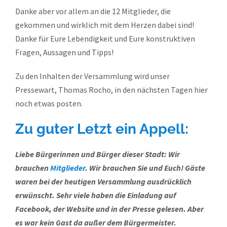
Danke aber vor allem an die 12 Mitglieder, die
gekommen und wirklich mit dem Herzen dabei sind!
Danke für Eure Lebendigkeit und Eure konstruktiven
Fragen, Aussagen und Tipps!
Zu den Inhalten der Versammlung wird unser
Pressewart, Thomas Rocho, in den nächsten Tagen hier
noch etwas posten.
Zu guter Letzt ein Appell:
Liebe Bürgerinnen und Bürger dieser Stadt: Wir
brauchen
Mitglieder
. Wir brauchen Sie und Euch! Gäste
waren bei der heutigen Versammlung ausdrücklich
erwünscht. Sehr viele haben die Einladung auf
Facebook, der Website und in der Presse gelesen. Aber
es war kein Gast da außer dem Bürgermeister.