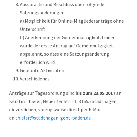
Aussprache und Beschluss über folgende
Satzungsänderungen:
a) Möglichkeit für Online-Mitgliederanträge ohne
Unterschrift
b) Anerkennung der Gemeinnützigkeit: Leider
wurde der erste Antrag auf Gemeinnützigkeit
abgelehnt, so dass eine Satzungsänderung
erforderlich wird.
Geplante Aktivitäten
Verschiedenes
Anträge zur Tagesordnung sind
bis zum 23.05.2017
an
Kerstin Thieler, Heuerßer Str. 11, 31655 Stadthagen,
einzureichen, vorzugsweise direkt per E‑Mail
an
thieler@stadthagen-geht-baden.de