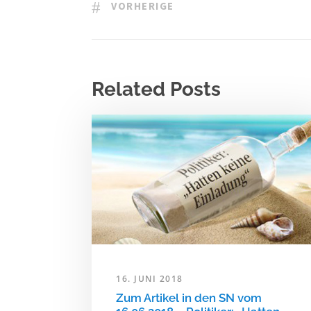
VORHERIGE
Related Posts
16. JUNI 2018
Zum Artikel in den SN vom