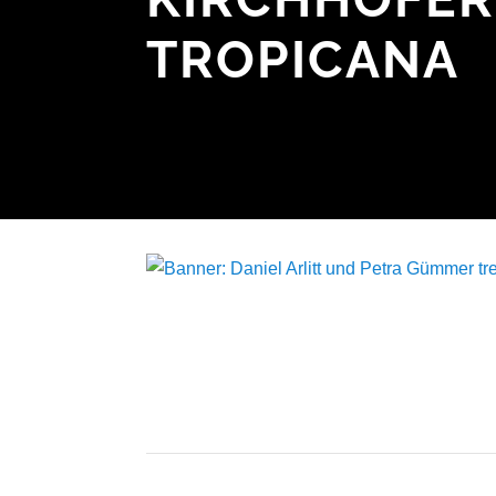
TROPICANA