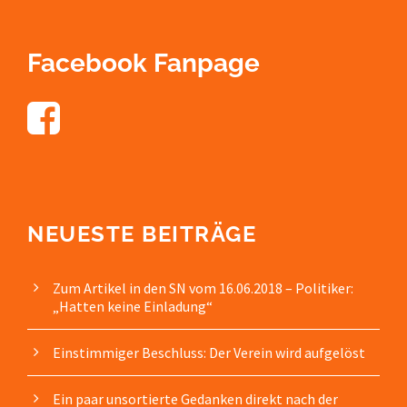
Facebook Fanpage
NEUESTE BEITRÄGE
Zum Artikel in den SN vom 16.06.2018 – Politiker:
„Hatten keine Einladung“
Einstimmiger Beschluss: Der Verein wird aufgelöst
Ein paar unsortierte Gedanken direkt nach der