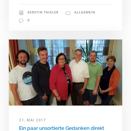
KERSTIN THIELER
ALLGEMEIN
0
31. MAI 2017
Ein paar unsortierte Gedanken direkt