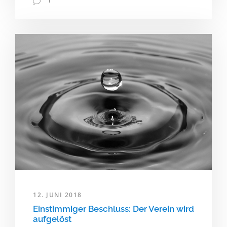
1
12. JUNI 2018
Einstimmiger Beschluss: Der Verein wird
aufgelöst