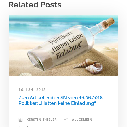
Related Posts
16. JUNI 2018
Zum Artikel in den SN vom 16.06.2018 –
Politiker: „Hatten keine Einladung“
KERSTIN THIELER
ALLGEMEIN